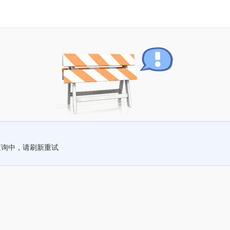
查询中，请刷新重试