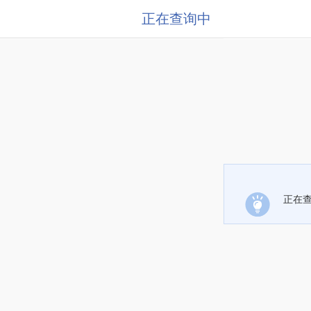
正在查询中
正在