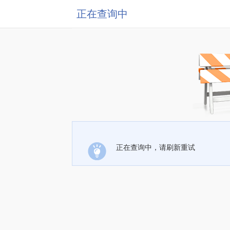
正在查询中
正在查询中，请刷新重试