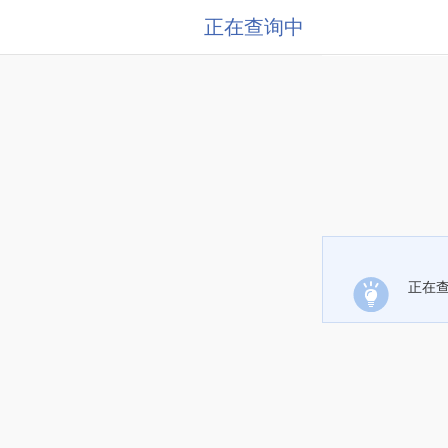
正在查询中
正在