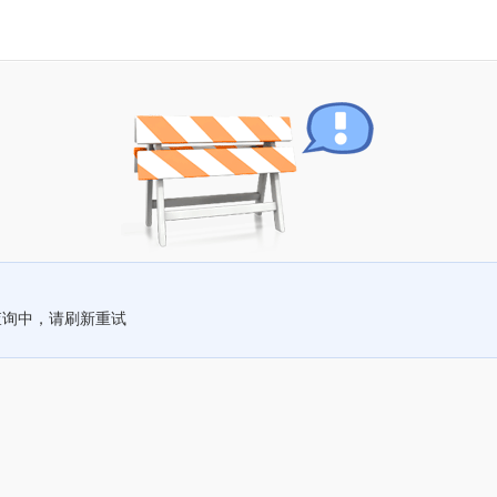
查询中，请刷新重试