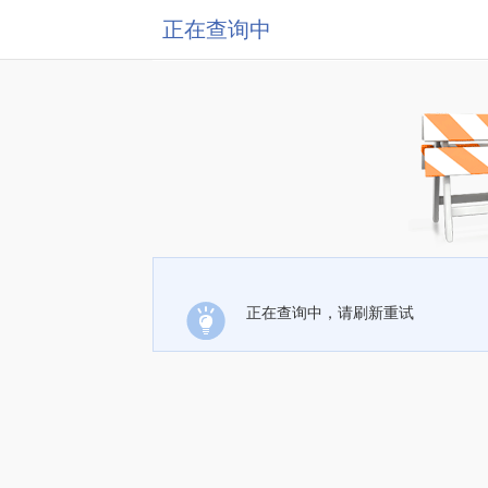
正在查询中
正在查询中，请刷新重试