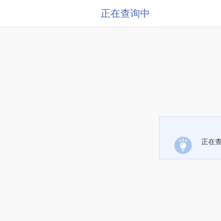
正在查询中
正在