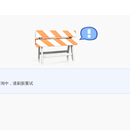
查询中，请刷新重试