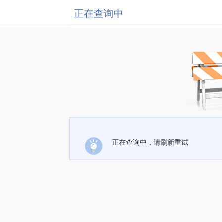
正在查询中
正在查询中，请刷新重试