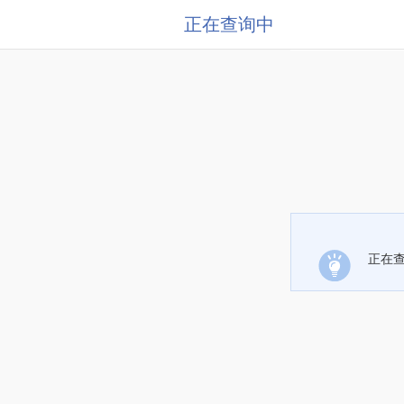
正在查询中
正在