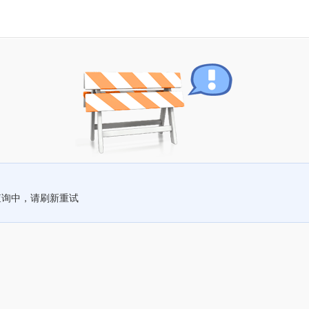
查询中，请刷新重试