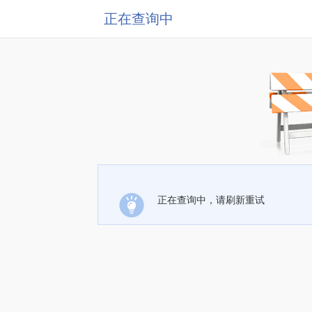
正在查询中
正在查询中，请刷新重试