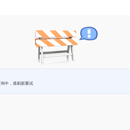
查询中，请刷新重试