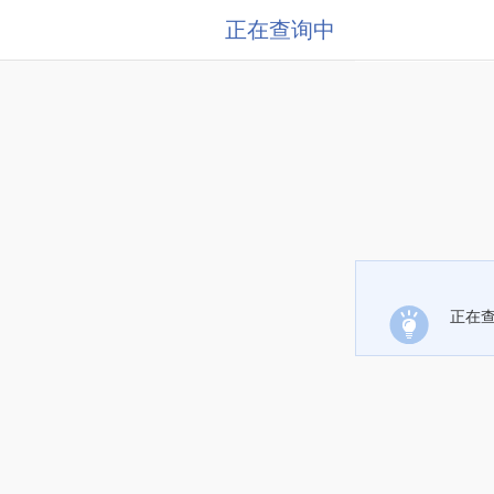
正在查询中
正在