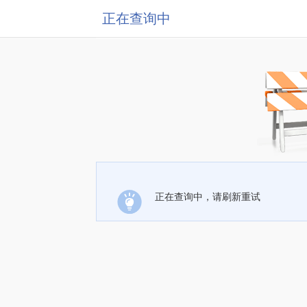
正在查询中
正在查询中，请刷新重试