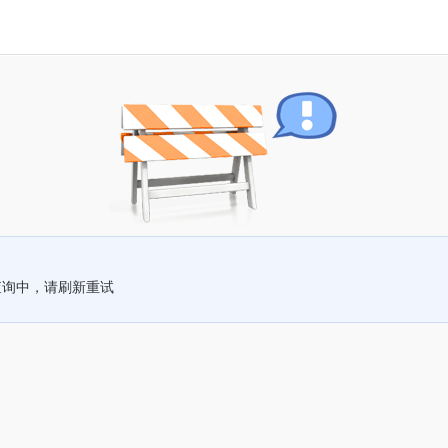
查询中，请刷新重试