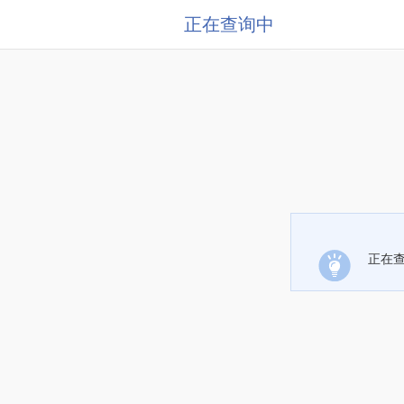
正在查询中
正在