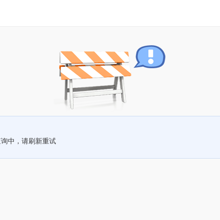
查询中，请刷新重试