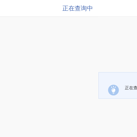
正在查询中
正在