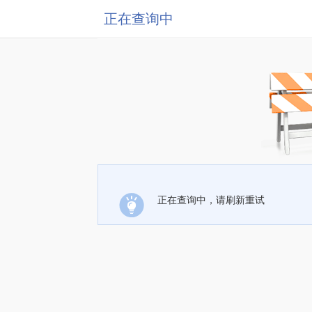
正在查询中
正在查询中，请刷新重试