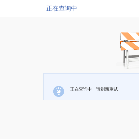
正在查询中
正在查询中，请刷新重试